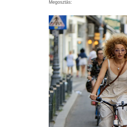
Megosztás: