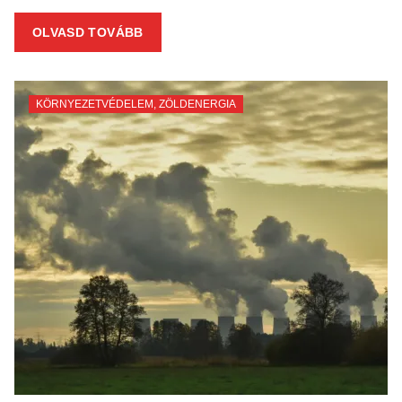
OLVASD TOVÁBB
KÖRNYEZETVÉDELEM
,
ZÖLDENERGIA