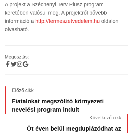
A projekt a Széchenyi Terv Plusz program
keretében valósul meg. A projektről bővebb
információ a
http://termeszetvedelem.hu
oldalon
olvasható.
Megosztás:
Előző cikk
Fiatalokat megszólító környezeti
nevelési program indult
Következő cikk
Öt éven belül megduplázódhat az