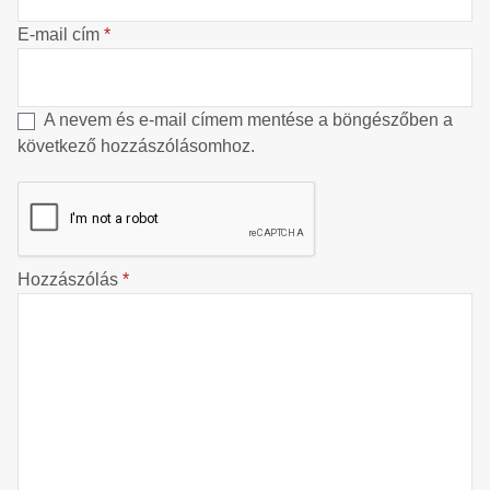
E-mail cím
*
A nevem és e-mail címem mentése a böngészőben a
következő hozzászólásomhoz.
Hozzászólás
*