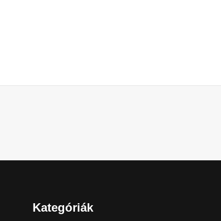
Kategóriák