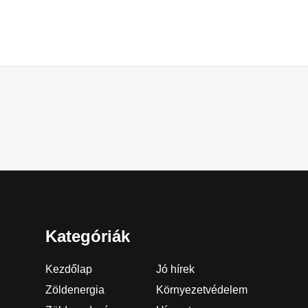
Kategóriák
Kezdőlap
Jó hírek
Zöldenergia
Környezetvédelem