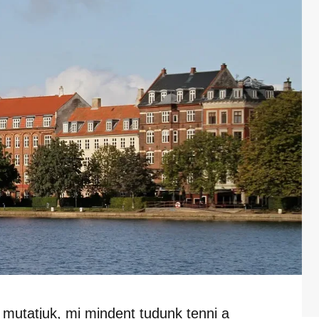
 mutatjuk, mi mindent tudunk tenni a