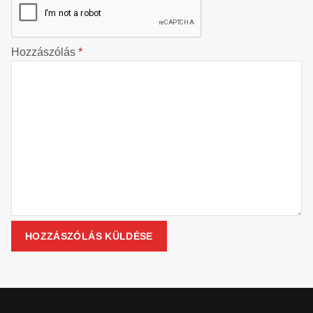
Hozzászólás
*