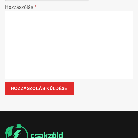
Hozzászólás
*