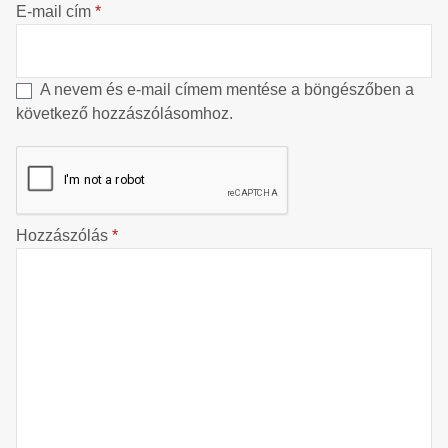
E-mail cím
*
A nevem és e-mail címem mentése a böngészőben a
következő hozzászólásomhoz.
Hozzászólás
*