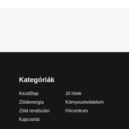
Kategóriák
Kezdőlap
Jó hírek
Zöldenergia
Környezetvédelem
Zöld rendszám
Hírcentrum
Kapcsolat