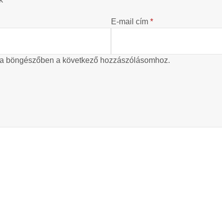
E-mail cím
*
 a böngészőben a következő hozzászólásomhoz.