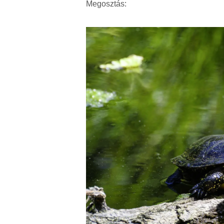
Megosztás: