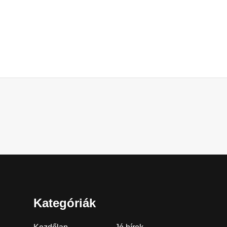
Kategóriák