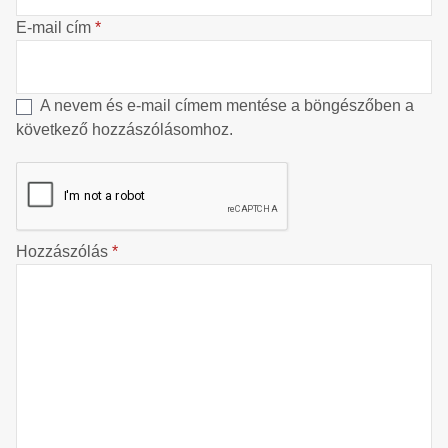
E-mail cím
*
A nevem és e-mail címem mentése a böngészőben a
következő hozzászólásomhoz.
Hozzászólás
*