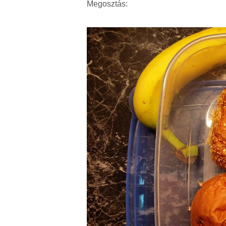
Megosztás: