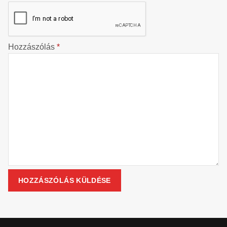
Hozzászólás
*