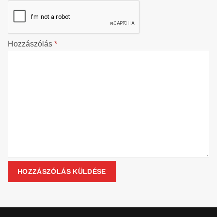
Hozzászólás
*