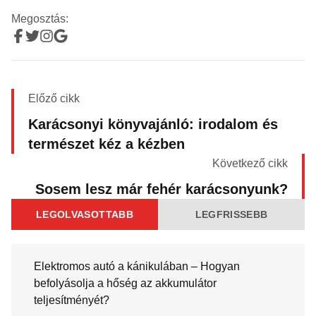
Megosztás:
Előző cikk
Karácsonyi könyvajánló: irodalom és
természet kéz a kézben
Következő cikk
Sosem lesz már fehér karácsonyunk?
LEGOLVASOTTABB
LEGFRISSEBB
Elektromos autó a kánikulában – Hogyan
befolyásolja a hőség az akkumulátor
teljesítményét?