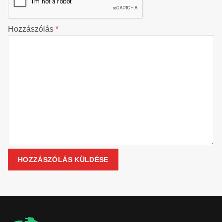
Hozzászólás
*