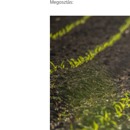
Megosztás: