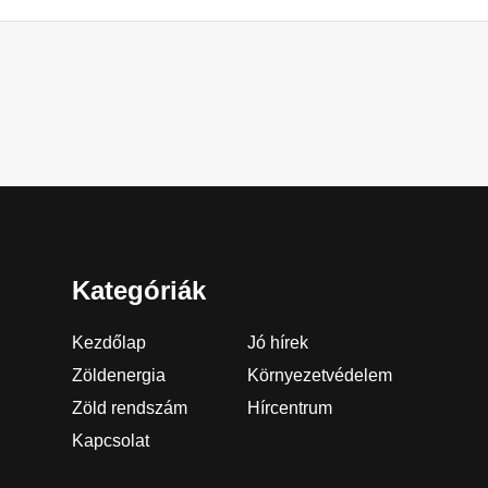
Kategóriák
Kezdőlap
Jó hírek
Zöldenergia
Környezetvédelem
Zöld rendszám
Hírcentrum
Kapcsolat