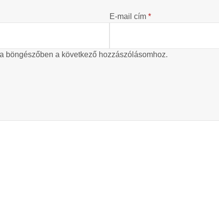
E-mail cím
*
 a böngészőben a következő hozzászólásomhoz.