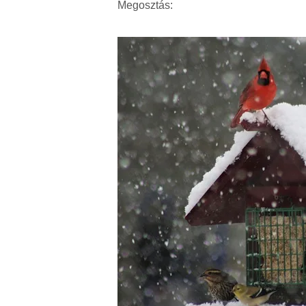
Megosztás: