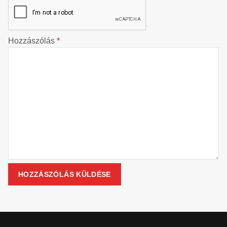
Hozzászólás
*