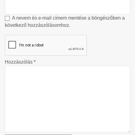
A nevem és e-mail címem mentése a böngészőben a
következő hozzászólásomhoz.
Hozzászólás
*