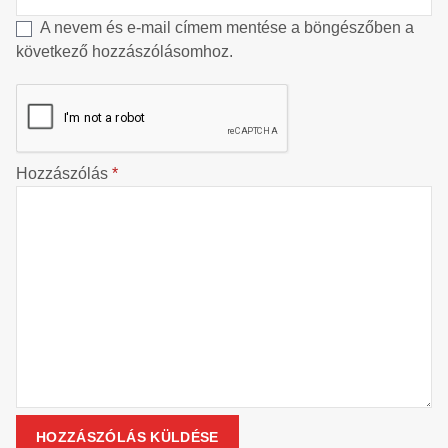
A nevem és e-mail címem mentése a böngészőben a
következő hozzászólásomhoz.
Hozzászólás
*