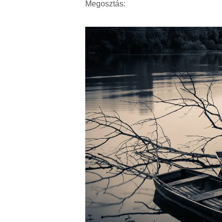
Megosztás: