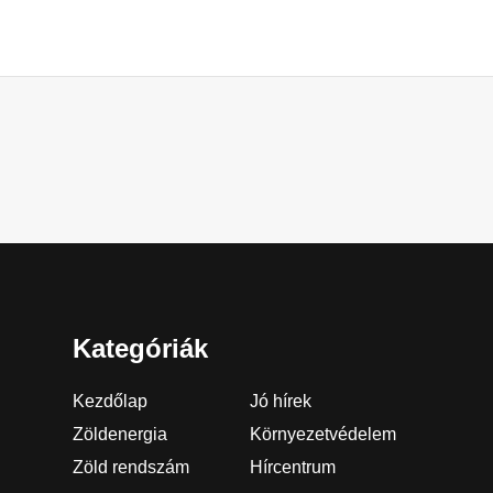
Kategóriák
Kezdőlap
Jó hírek
Zöldenergia
Környezetvédelem
Zöld rendszám
Hírcentrum