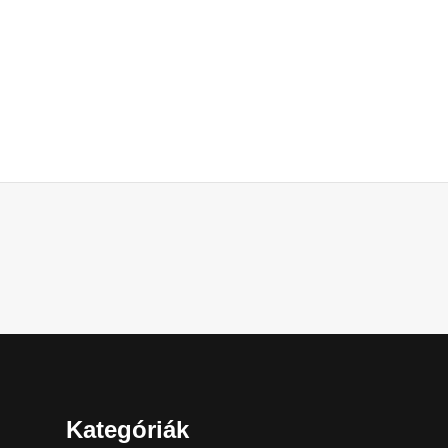
Kategóriák