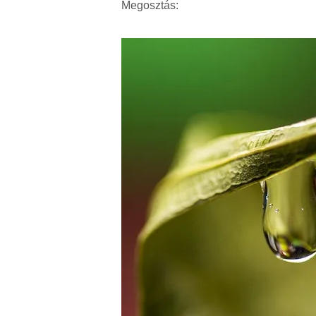
Megosztás: