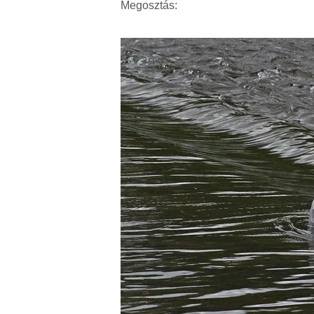
Megosztás: