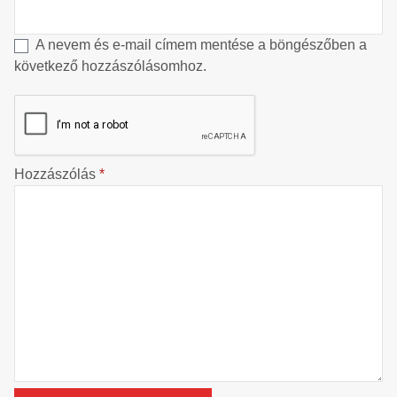
A nevem és e-mail címem mentése a böngészőben a
következő hozzászólásomhoz.
Hozzászólás
*