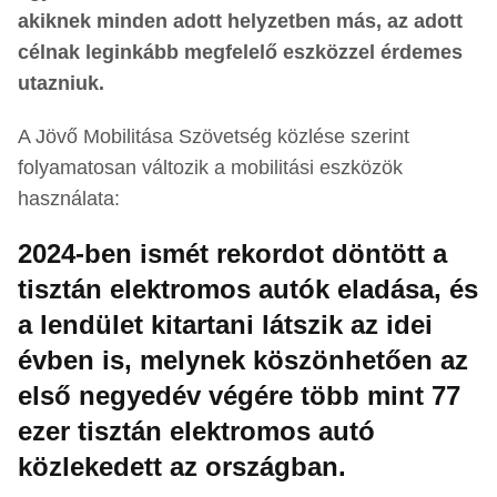
akiknek minden adott helyzetben más, az adott
célnak leginkább megfelelő eszközzel érdemes
utazniuk.
A Jövő Mobilitása Szövetség közlése szerint
folyamatosan változik a mobilitási eszközök
használata:
2024-ben ismét rekordot döntött a
tisztán elektromos autók eladása, és
a lendület kitartani látszik az idei
évben is, melynek köszönhetően az
első negyedév végére több mint 77
ezer tisztán elektromos autó
közlekedett az országban.