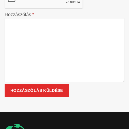
Hozzászólás
*