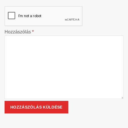
Hozzászólás
*