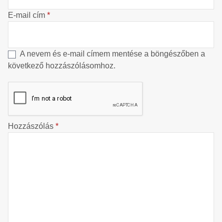
E-mail cím
*
A nevem és e-mail címem mentése a böngészőben a
következő hozzászólásomhoz.
Hozzászólás
*