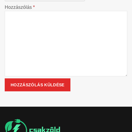
Hozzászólás
*