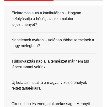
Elektromos autó a kánikulában – Hogyan
befolyásolja a hőség az akkumulátor
teljesítményét?
Napelemek nyáron – Valóban többet termelnek a
nagy melegben?
Túlfogyasztás napja: a természet már nem tud
lépést tartani velünk
Új kutatás mutat rá a magyar vizes élőhelyek
rejtett tartalékaira
Okosotthon és energiatakarékosság – Mennyit