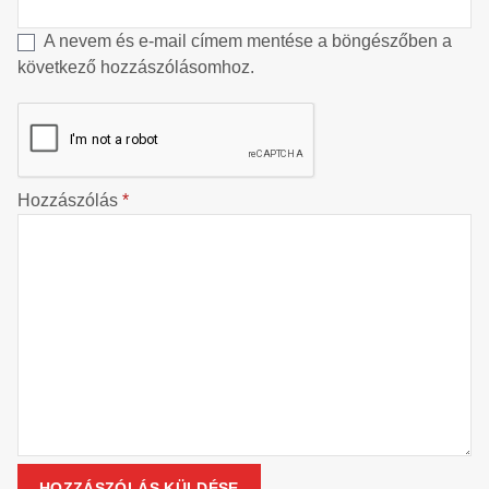
A nevem és e-mail címem mentése a böngészőben a
következő hozzászólásomhoz.
Hozzászólás
*