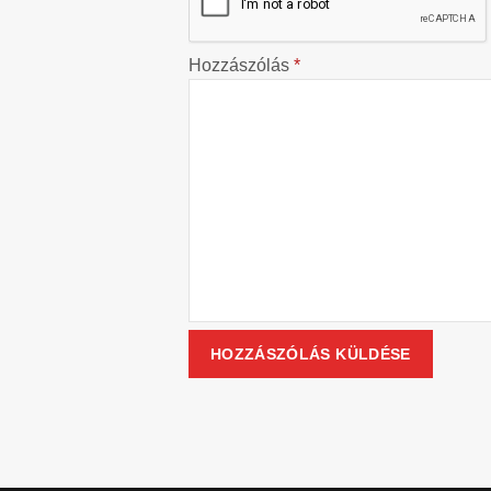
Hozzászólás
*