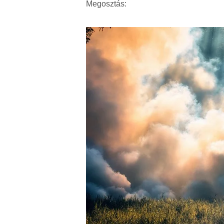
Megosztás: