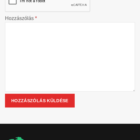
Hozzászólás
*