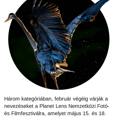
Három kategóriában, február végéig várják a
nevezéseket a Planet Lens Nemzetközi Fotó-
és Filmfesztiválra, amelyet május 15. és 18.