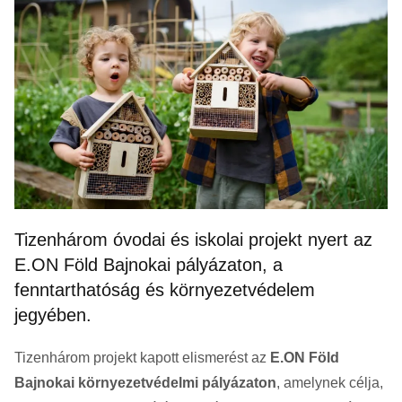
Tizenhárom óvodai és iskolai projekt nyert az
E.ON Föld Bajnokai pályázaton, a
fenntarthatóság és környezetvédelem
jegyében.
Tizenhárom projekt kapott elismerést az
E.ON Föld
Bajnokai környezetvédelmi pályázaton
, amelynek célja,