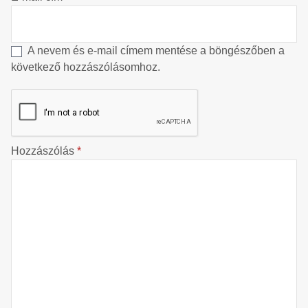
A nevem és e-mail címem mentése a böngészőben a
következő hozzászólásomhoz.
Hozzászólás
*