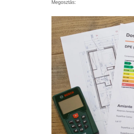
Megosztás: