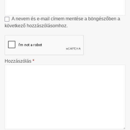
A nevem és e-mail címem mentése a böngészőben a
következő hozzászólásomhoz.
Hozzászólás
*