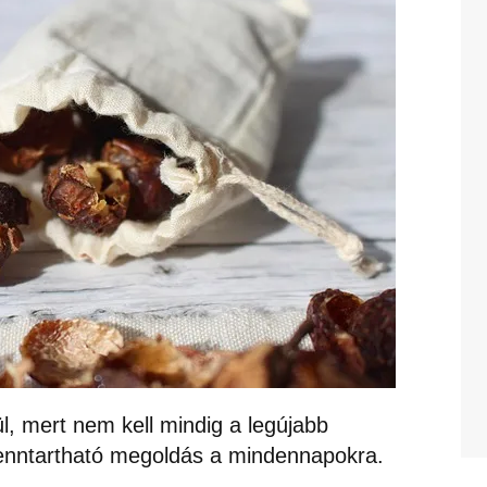
, mert nem kell mindig a legújabb
nntartható megoldás a mindennapokra.