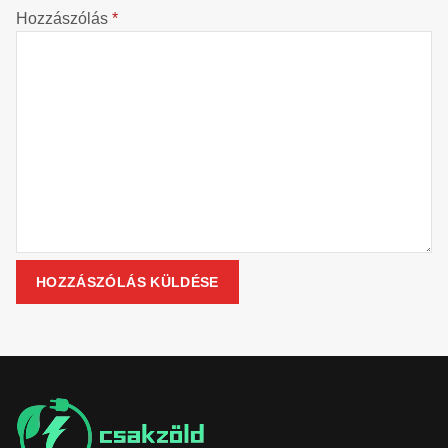
Hozzászólás
*