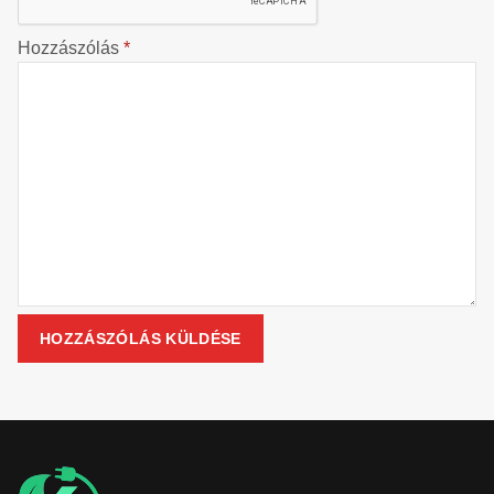
Hozzászólás
*