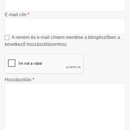
E-mail cím
*
A nevem és e-mail címem mentése a böngészőben a
következő hozzászólásomhoz.
Hozzászólás
*