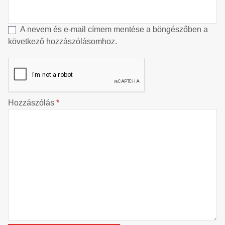
A nevem és e-mail címem mentése a böngészőben a
következő hozzászólásomhoz.
Hozzászólás
*