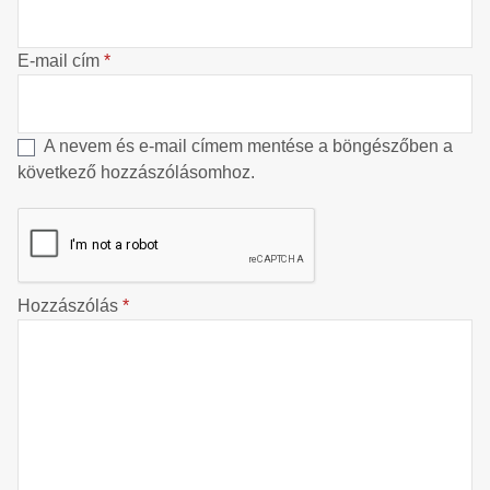
E-mail cím
*
A nevem és e-mail címem mentése a böngészőben a
következő hozzászólásomhoz.
Hozzászólás
*