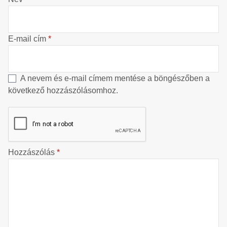
E-mail cím
*
A nevem és e-mail címem mentése a böngészőben a
következő hozzászólásomhoz.
Hozzászólás
*