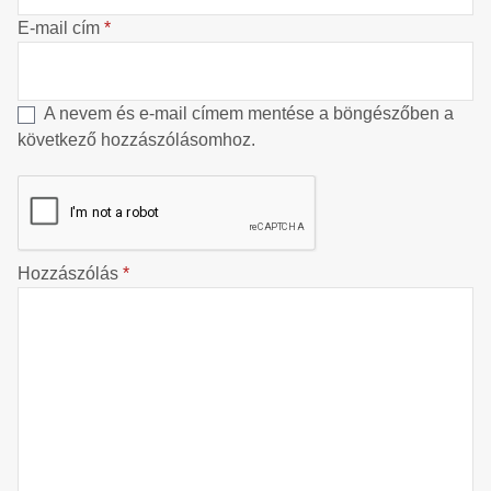
E-mail cím
*
A nevem és e-mail címem mentése a böngészőben a
következő hozzászólásomhoz.
Hozzászólás
*