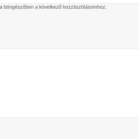
 a böngészőben a következő hozzászólásomhoz.