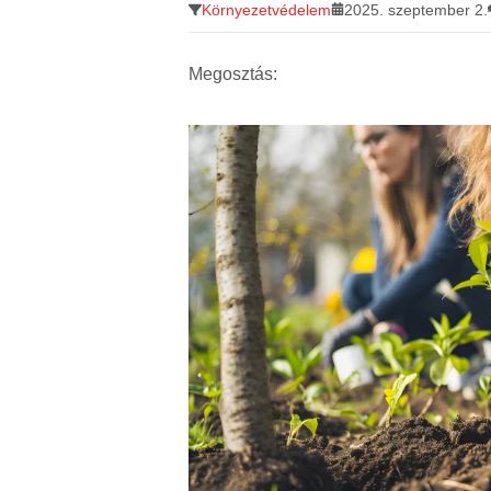
Környezetvédelem
2025. szeptember 2.
Megosztás: