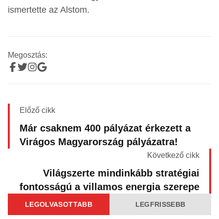
ismertette az Alstom.
Megosztás:
Előző cikk
Már csaknem 400 pályázat érkezett a
Virágos Magyarország pályázatra!
Következő cikk
Világszerte mindinkább stratégiai
fontosságú a villamos energia szerepe
LEGOLVASOTTABB
LEGFRISSEBB